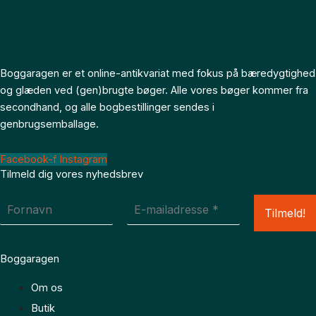
Boggaragen er et online-antikvariat med fokus på bæredygtighed
og glæden ved (gen)brugte bøger. Alle vores bøger kommer fra
secondhand, og alle bogbestillinger sendes i
genbrugsemballage.
Facebook-f
Instagram
Tilmeld dig vores nyhedsbrev
Boggaragen
Om os
Butik