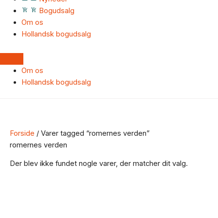
Bogudsalg
Om os
Hollandsk bogudsalg
Om os
Hollandsk bogudsalg
Forside
/ Varer tagged “romernes verden”
romernes verden
Der blev ikke fundet nogle varer, der matcher dit valg.