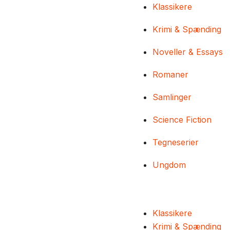
Klassikere
Krimi & Spænding
Noveller & Essays
Romaner
Samlinger
Science Fiction
Tegneserier
Ungdom
Klassikere
Krimi & Spænding