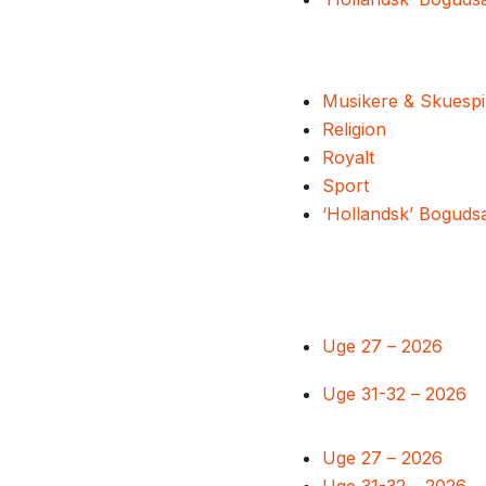
Musikere & Skuespi
Religion
Royalt
Sport
‘Hollandsk’ Boguds
Uge 27 – 2026
Uge 31-32 – 2026
Uge 27 – 2026