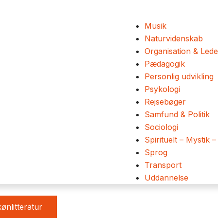
Musik
Naturvidenskab
Organisation & Lede
Pædagogik
Personlig udvikling
Psykologi
Rejsebøger
Samfund & Politik
Sociologi
Spirituelt – Mystik –
Sprog
Transport
Uddannelse
ønlitteratur