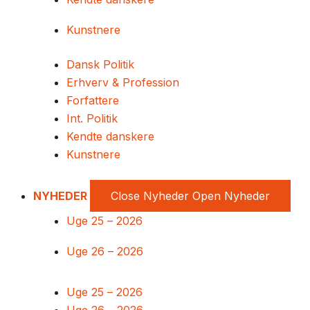
Kunstnere
Dansk Politik
Erhverv & Profession
Forfattere
Int. Politik
Kendte danskere
Kunstnere
NYHEDER
Close Nyheder
Open Nyheder
Uge 25 – 2026
Uge 26 – 2026
Uge 25 – 2026