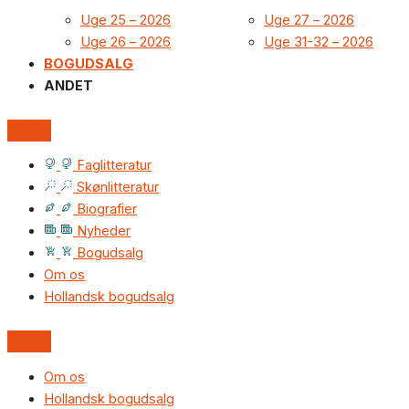
Uge 25 – 2026
Uge 27 – 2026
Uge 26 – 2026
Uge 31-32 – 2026
BOGUDSALG
ANDET
Faglitteratur
Skønlitteratur
Biografier
Nyheder
Bogudsalg
Om os
Hollandsk bogudsalg
Om os
Hollandsk bogudsalg