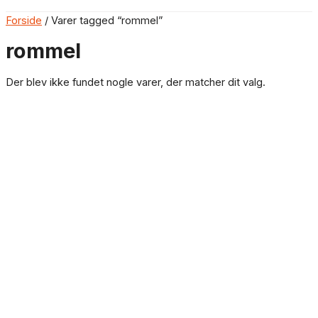
Forside
/ Varer tagged “rommel”
rommel
Der blev ikke fundet nogle varer, der matcher dit valg.