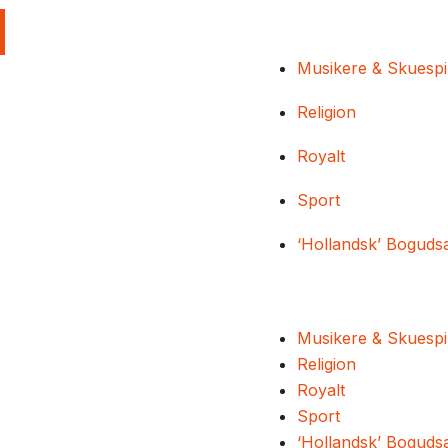
Musikere & Skuespi
Religion
Royalt
Sport
‘Hollandsk’ Boguds
Musikere & Skuespi
Religion
Royalt
Sport
‘Hollandsk’ Boguds