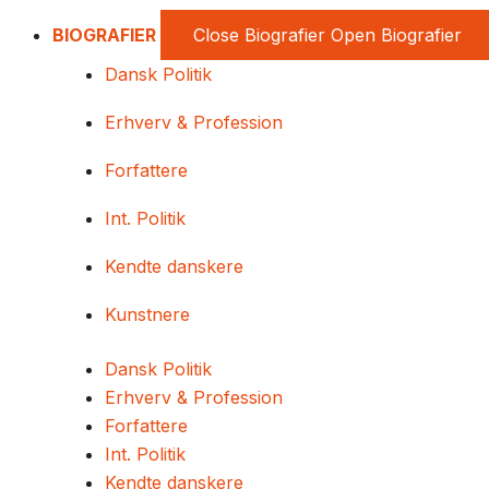
BIOGRAFIER
Close Biografier
Open Biografier
Dansk Politik
Erhverv & Profession
Forfattere
Int. Politik
Kendte danskere
Kunstnere
Dansk Politik
Erhverv & Profession
Forfattere
Int. Politik
Kendte danskere