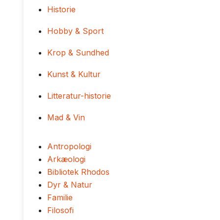
Historie
Hobby & Sport
Krop & Sundhed
Kunst & Kultur
Litteratur-historie
Mad & Vin
Antropologi
Arkæologi
Bibliotek Rhodos
Dyr & Natur
Familie
Filosofi