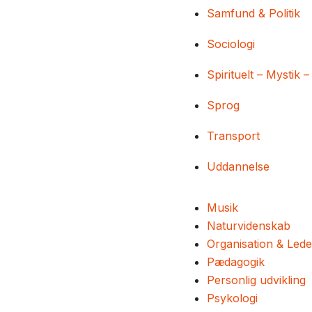
Samfund & Politik
Sociologi
Spirituelt – Mystik –
Sprog
Transport
Uddannelse
Musik
Naturvidenskab
Organisation & Lede
Pædagogik
Personlig udvikling
Psykologi