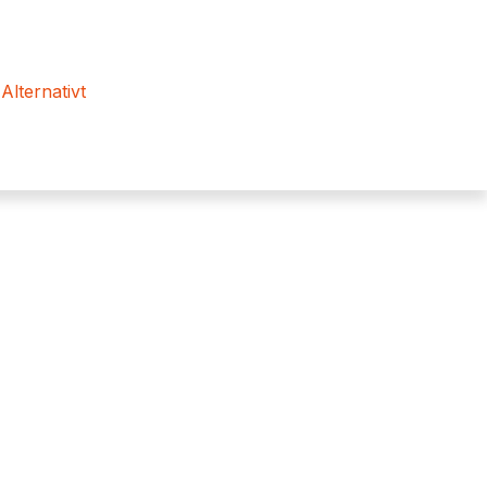
 Alternativt