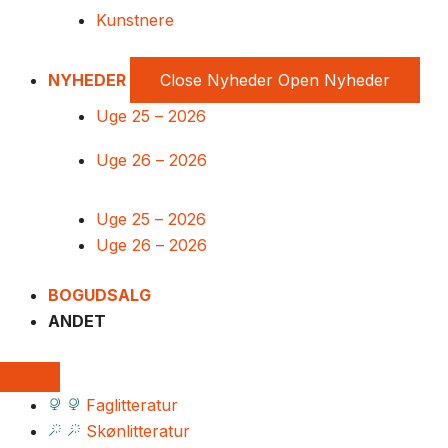
Kunstnere
NYHEDER
Close Nyheder
Open Nyheder
Uge 25 – 2026
Uge 26 – 2026
Uge 25 – 2026
Uge 26 – 2026
BOGUDSALG
ANDET
Faglitteratur
Skønlitteratur