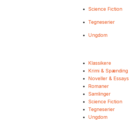
Science Fiction
Tegneserier
Ungdom
Klassikere
Krimi & Spænding
Noveller & Essays
Romaner
Samlinger
Science Fiction
Tegneserier
Ungdom