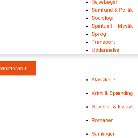
Rejsebøger
Samfund & Politik
Sociologi
Spirituelt – Mystik –
Sprog
Transport
Uddannelse
ønlitteratur
Klassikere
Krimi & Spænding
Noveller & Essays
Romaner
Samlinger