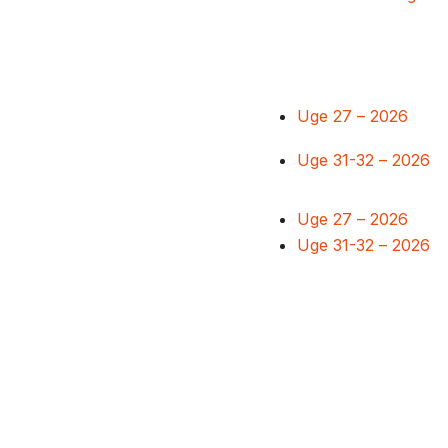
Uge 27 – 2026
Uge 31-32 – 2026
Uge 27 – 2026
Uge 31-32 – 2026