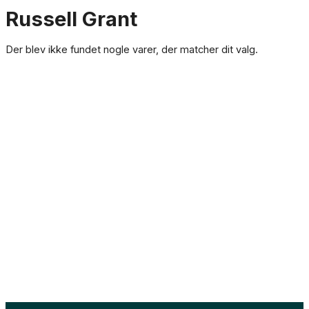
Russell Grant
Der blev ikke fundet nogle varer, der matcher dit valg.