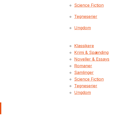
Science Fiction
Tegneserier
Ungdom
Klassikere
Krimi & Spænding
Noveller & Essays
Romaner
Samlinger
Science Fiction
Tegneserier
Ungdom