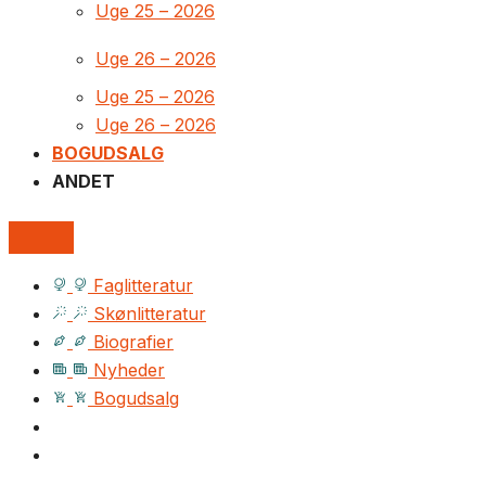
Uge 25 – 2026
Uge 26 – 2026
Uge 25 – 2026
Uge 26 – 2026
BOGUDSALG
ANDET
Faglitteratur
Skønlitteratur
Biografier
Nyheder
Bogudsalg