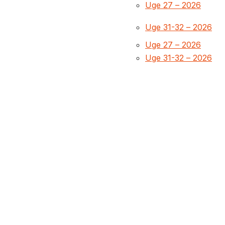
Uge 27 – 2026
Uge 31-32 – 2026
Uge 27 – 2026
Uge 31-32 – 2026