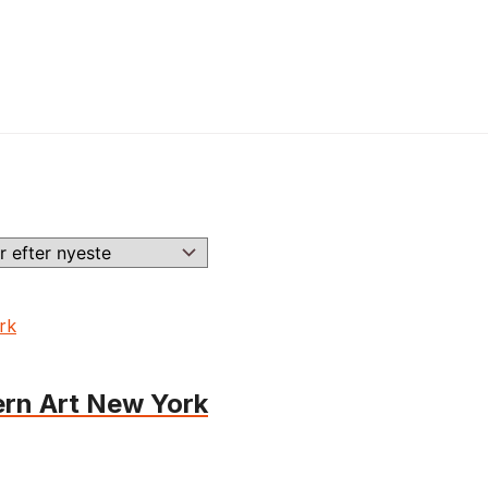
rn Art New York