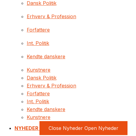
Dansk Politik
Erhverv & Profession
Forfattere
Int. Politik
Kendte danskere
Kunstnere
Dansk Politik
Erhverv & Profession
Forfattere
Int. Politik
Kendte danskere
Kunstnere
NYHEDER
Close Nyheder
Open Nyheder