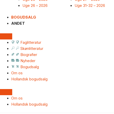
Uge 26 – 2026
Uge 31-32 – 2026
BOGUDSALG
ANDET
Faglitteratur
Skønlitteratur
Biografier
Nyheder
Bogudsalg
Om os
Hollandsk bogudsalg
Om os
Hollandsk bogudsalg