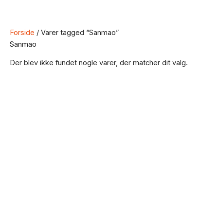
Forside
/ Varer tagged “Sanmao”
Sanmao
Der blev ikke fundet nogle varer, der matcher dit valg.