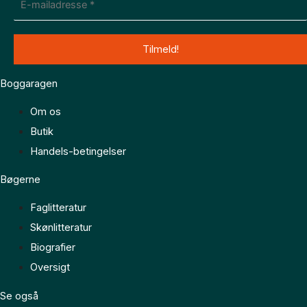
Boggaragen
Om os
Butik
Handels-betingelser
Bøgerne
Faglitteratur
Skønlitteratur
Biografier
Oversigt
Se også