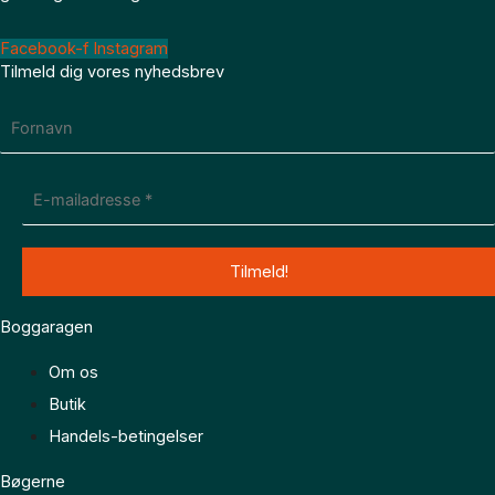
Facebook-f
Instagram
Tilmeld dig vores nyhedsbrev
Boggaragen
Om os
Butik
Handels-betingelser
Bøgerne