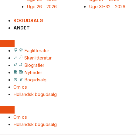
Uge 26 – 2026
Uge 31-32 – 2026
BOGUDSALG
ANDET
Faglitteratur
Skønlitteratur
Biografier
Nyheder
Bogudsalg
Om os
Hollandsk bogudsalg
Om os
Hollandsk bogudsalg