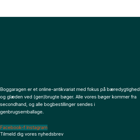
Boggaragen er et online-antikvariat med fokus på bæredygtighed
og glæden ved (gen)brugte bøger. Alle vores bøger kommer fra
secondhand, og alle bogbestillinger sendes i
genbrugsemballage.
Facebook-f
Instagram
Tilmeld dig vores nyhedsbrev