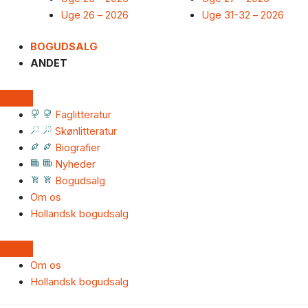
Uge 26 – 2026
Uge 31-32 – 2026
BOGUDSALG
ANDET
Faglitteratur
Skønlitteratur
Biografier
Nyheder
Bogudsalg
Om os
Hollandsk bogudsalg
Om os
Hollandsk bogudsalg