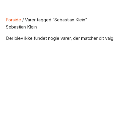
Forside
/ Varer tagged “Sebastian Klein”
Sebastian Klein
Der blev ikke fundet nogle varer, der matcher dit valg.