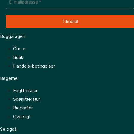
Boggaragen
Om os
Butik
Handels-betingelser
Bøgerne
Faglitteratur
Skønlitteratur
Biografier
Oversigt
Se også