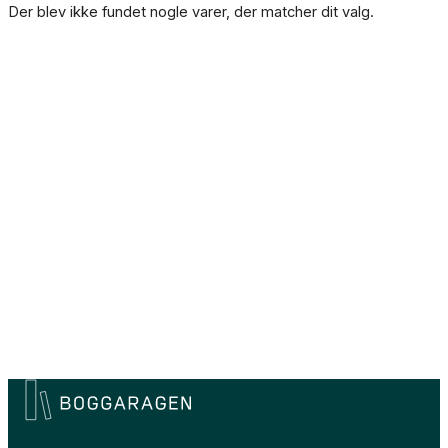
Der blev ikke fundet nogle varer, der matcher dit valg.