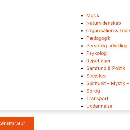
Musik
Naturvidenskab
Organisation & Lede
Pædagogik
Personlig udvikling
Psykologi
Rejsebøger
Samfund & Politik
Sociologi
Spirituelt – Mystik –
Sprog
Transport
Uddannelse
ønlitteratur