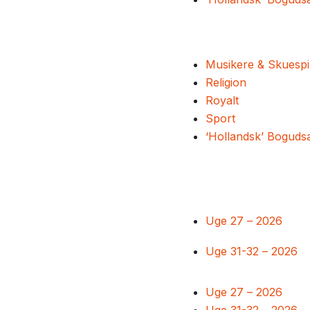
Musikere & Skuespi
Religion
Royalt
Sport
‘Hollandsk’ Boguds
Uge 27 – 2026
Uge 31-32 – 2026
Uge 27 – 2026