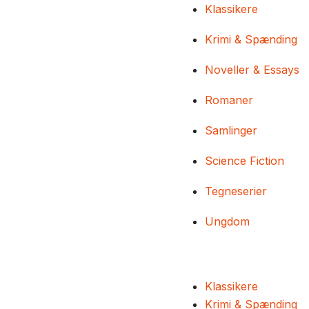
Klassikere
Krimi & Spænding
Noveller & Essays
Romaner
Samlinger
Science Fiction
Tegneserier
Ungdom
Klassikere
Krimi & Spænding