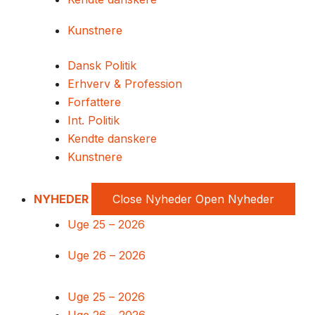
Kunstnere
Dansk Politik
Erhverv & Profession
Forfattere
Int. Politik
Kendte danskere
Kunstnere
NYHEDER
Close Nyheder
Open Nyheder
Uge 25 – 2026
Uge 26 – 2026
Uge 25 – 2026