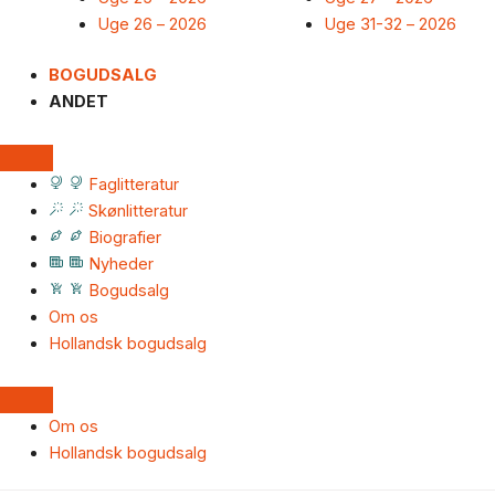
Uge 26 – 2026
Uge 31-32 – 2026
BOGUDSALG
ANDET
Faglitteratur
Skønlitteratur
Biografier
Nyheder
Bogudsalg
Om os
Hollandsk bogudsalg
Om os
Hollandsk bogudsalg