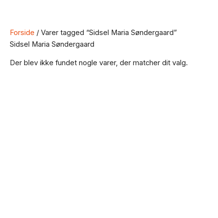
Forside
/ Varer tagged “Sidsel Maria Søndergaard”
Sidsel Maria Søndergaard
Der blev ikke fundet nogle varer, der matcher dit valg.