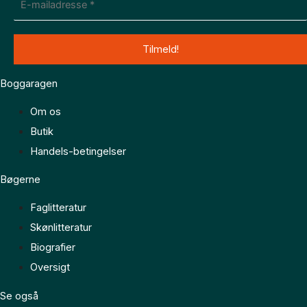
Boggaragen
Om os
Butik
Handels-betingelser
Bøgerne
Faglitteratur
Skønlitteratur
Biografier
Oversigt
Se også