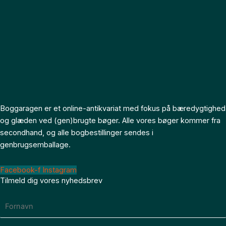
Boggaragen er et online-antikvariat med fokus på bæredygtighed
og glæden ved (gen)brugte bøger. Alle vores bøger kommer fra
secondhand, og alle bogbestillinger sendes i
genbrugsemballage.
Facebook-f
Instagram
Tilmeld dig vores nyhedsbrev