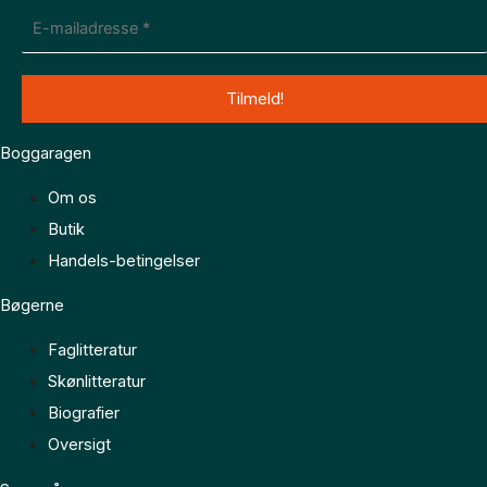
Boggaragen
Om os
Butik
Handels-betingelser
Bøgerne
Faglitteratur
Skønlitteratur
Biografier
Oversigt