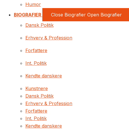
Humor
BIOGRAFIER
Close Biografier
Open Biografier
Dansk Politik
Erhverv & Profession
Forfattere
Int. Politik
Kendte danskere
Kunstnere
Dansk Politik
Erhverv & Profession
Forfattere
Int. Politik
Kendte danskere