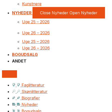
Kunstnere
NYHEDER
Close Nyheder
Open Nyheder
Uge 25 – 2026
Uge 26 – 2026
Uge 25 – 2026
Uge 26 – 2026
BOGUDSALG
ANDET
Faglitteratur
Skønlitteratur
Biografier
Nyheder
Bogudsalg