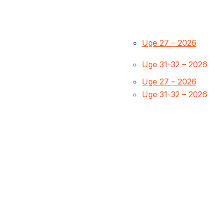
Uge 27 – 2026
Uge 31-32 – 2026
Uge 27 – 2026
Uge 31-32 – 2026