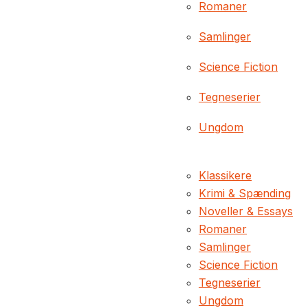
Romaner
Samlinger
Science Fiction
Tegneserier
Ungdom
Klassikere
Krimi & Spænding
Noveller & Essays
Romaner
Samlinger
Science Fiction
Tegneserier
Ungdom