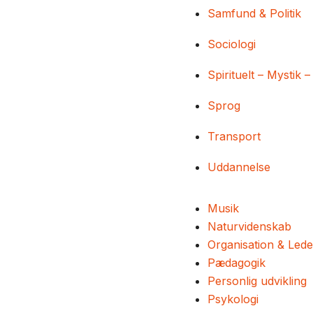
Samfund & Politik
Sociologi
Spirituelt – Mystik –
Sprog
Transport
Uddannelse
Musik
Naturvidenskab
Organisation & Lede
Pædagogik
Personlig udvikling
Psykologi