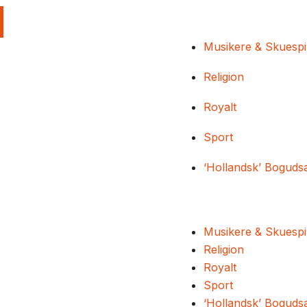
Musikere & Skuespi
Religion
Royalt
Sport
‘Hollandsk’ Boguds
Musikere & Skuespi
Religion
Royalt
Sport
‘Hollandsk’ Boguds