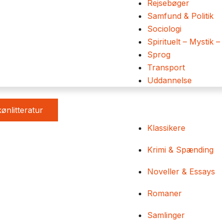
Rejsebøger
Samfund & Politik
Sociologi
Spirituelt – Mystik –
Sprog
Transport
Uddannelse
ønlitteratur
Klassikere
Krimi & Spænding
Noveller & Essays
Romaner
Samlinger