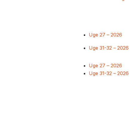
Uge 27 – 2026
Uge 31-32 – 2026
Uge 27 – 2026
Uge 31-32 – 2026