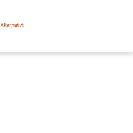
 Alternativt