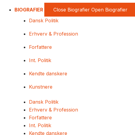
BIOGRAFIER
Close Biografier
Open Biografier
Dansk Politik
Erhverv & Profession
Forfattere
Int. Politik
Kendte danskere
Kunstnere
Dansk Politik
Erhverv & Profession
Forfattere
Int. Politik
Kendte danskere