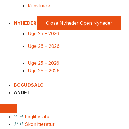
Kunstnere
NYHEDER
Close Nyheder
Open Nyheder
Uge 25 – 2026
Uge 26 – 2026
Uge 25 – 2026
Uge 26 – 2026
BOGUDSALG
ANDET
Faglitteratur
Skønlitteratur