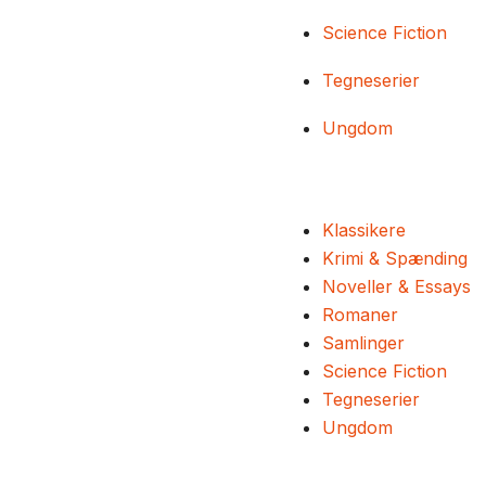
Science Fiction
Tegneserier
Ungdom
Klassikere
Krimi & Spænding
Noveller & Essays
Romaner
Samlinger
Science Fiction
Tegneserier
Ungdom