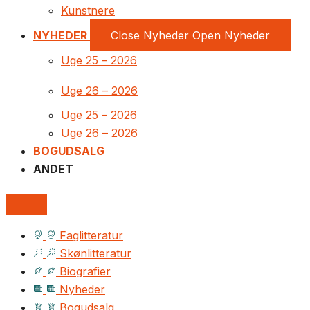
Kunstnere
NYHEDER
Close Nyheder
Open Nyheder
Uge 25 – 2026
Uge 26 – 2026
Uge 25 – 2026
Uge 26 – 2026
BOGUDSALG
ANDET
Faglitteratur
Skønlitteratur
Biografier
Nyheder
Bogudsalg