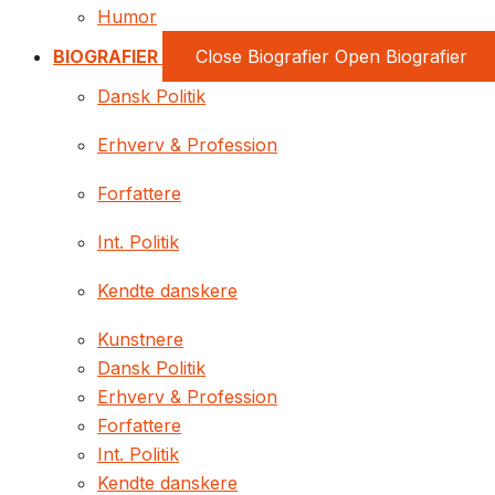
Humor
BIOGRAFIER
Close Biografier
Open Biografier
Dansk Politik
Erhverv & Profession
Forfattere
Int. Politik
Kendte danskere
Kunstnere
Dansk Politik
Erhverv & Profession
Forfattere
Int. Politik
Kendte danskere