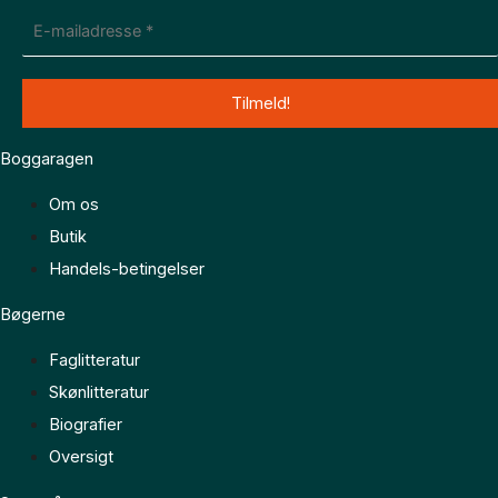
Boggaragen
Om os
Butik
Handels-betingelser
Bøgerne
Faglitteratur
Skønlitteratur
Biografier
Oversigt