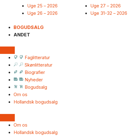
Uge 25 – 2026
Uge 27 – 2026
Uge 26 – 2026
Uge 31-32 – 2026
BOGUDSALG
ANDET
Faglitteratur
Skønlitteratur
Biografier
Nyheder
Bogudsalg
Om os
Hollandsk bogudsalg
Om os
Hollandsk bogudsalg