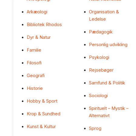
Arkæologi
Organisation &
Ledelse
Bibliotek Rhodos
Pædagogik
Dyr & Natur
Personlig udvikling
Familie
Psykologi
Filosofi
Rejsebøger
Geografi
Samfund & Politik
Historie
Sociologi
Hobby & Sport
Spirituelt – Mystik –
Krop & Sundhed
Alternativt
Kunst & Kultur
Sprog