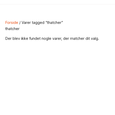
Forside
/ Varer tagged “thatcher”
thatcher
Der blev ikke fundet nogle varer, der matcher dit valg.