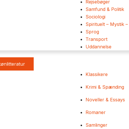
Rejsebøger
Samfund & Politik
Sociologi
Spirituelt – Mystik –
Sprog
Transport
Uddannelse
ønlitteratur
Klassikere
Krimi & Spænding
Noveller & Essays
Romaner
Samlinger