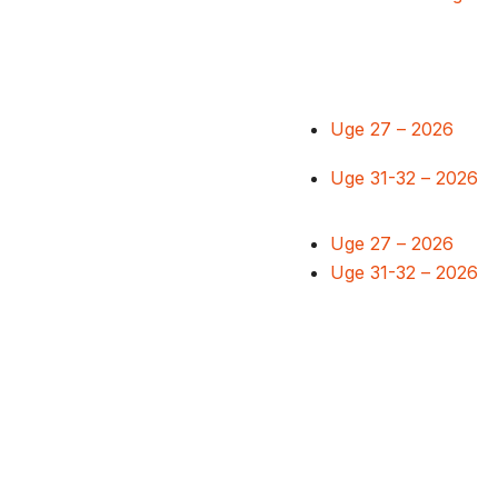
Uge 27 – 2026
Uge 31-32 – 2026
Uge 27 – 2026
Uge 31-32 – 2026