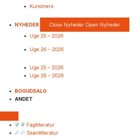
Kunstnere
NYHEDER
Close Nyheder
Open Nyheder
Uge 25 – 2026
Uge 26 – 2026
Uge 25 – 2026
Uge 26 – 2026
BOGUDSALG
ANDET
Faglitteratur
Skønlitteratur