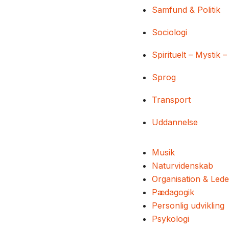
Samfund & Politik
Sociologi
Spirituelt – Mystik –
Sprog
Transport
Uddannelse
Musik
Naturvidenskab
Organisation & Lede
Pædagogik
Personlig udvikling
Psykologi