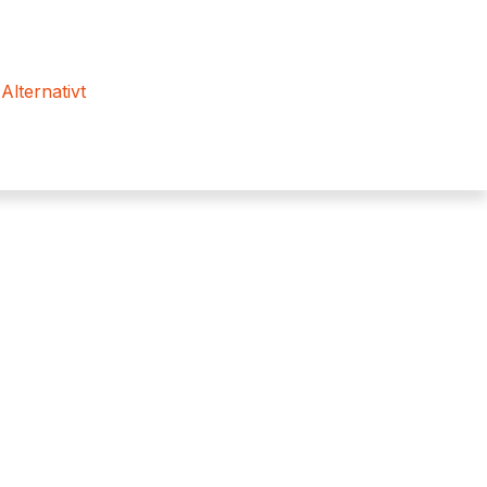
 Alternativt