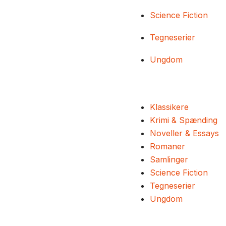
Science Fiction
Tegneserier
Ungdom
Klassikere
Krimi & Spænding
Noveller & Essays
Romaner
Samlinger
Science Fiction
Tegneserier
Ungdom