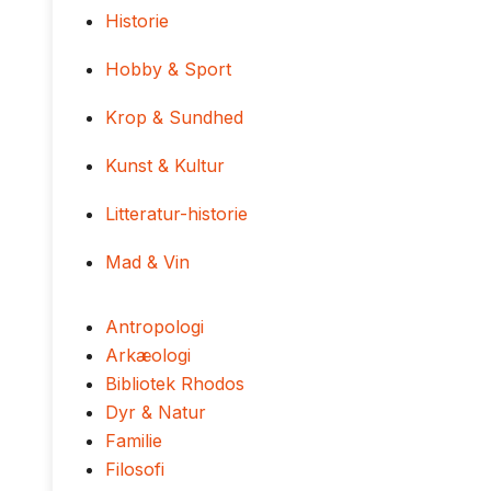
Historie
Hobby & Sport
Krop & Sundhed
Kunst & Kultur
Litteratur-historie
Mad & Vin
Antropologi
Arkæologi
Bibliotek Rhodos
Dyr & Natur
Familie
Filosofi