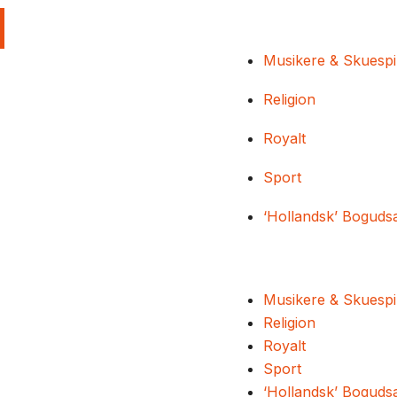
Musikere & Skuespi
Religion
Royalt
Sport
‘Hollandsk’ Boguds
Musikere & Skuespi
Religion
Royalt
Sport
‘Hollandsk’ Boguds