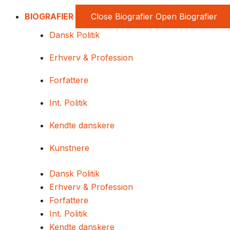
BIOGRAFIER
Close Biografier
Open Biografier
Dansk Politik
Erhverv & Profession
Forfattere
Int. Politik
Kendte danskere
Kunstnere
Dansk Politik
Erhverv & Profession
Forfattere
Int. Politik
Kendte danskere