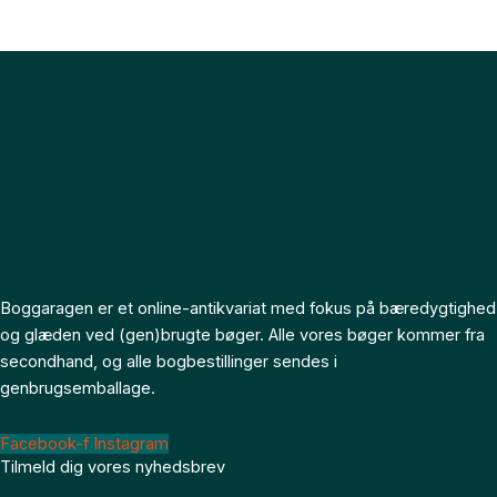
Boggaragen er et online-antikvariat med fokus på bæredygtighed
og glæden ved (gen)brugte bøger. Alle vores bøger kommer fra
secondhand, og alle bogbestillinger sendes i
genbrugsemballage.
Facebook-f
Instagram
Tilmeld dig vores nyhedsbrev