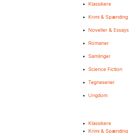
Klassikere
Krimi & Spænding
Noveller & Essays
Romaner
Samlinger
Science Fiction
Tegneserier
Ungdom
Klassikere
Krimi & Spænding