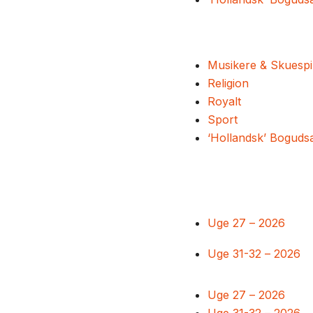
Musikere & Skuespi
Religion
Royalt
Sport
‘Hollandsk’ Boguds
Uge 27 – 2026
Uge 31-32 – 2026
Uge 27 – 2026