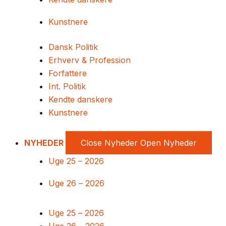
Kunstnere
Dansk Politik
Erhverv & Profession
Forfattere
Int. Politik
Kendte danskere
Kunstnere
NYHEDER
Close Nyheder
Open Nyheder
Uge 25 – 2026
Uge 26 – 2026
Uge 25 – 2026