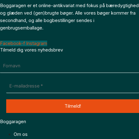
Boggaragen er et online-antikvariat med fokus på bæredygtighed
og glæden ved (gen)brugte bøger. Alle vores bøger kommer fra
secondhand, og alle bogbestillinger sendes i
genbrugsemballage.
Facebook-f
Instagram
Tilmeld dig vores nyhedsbrev
Boggaragen
Om os