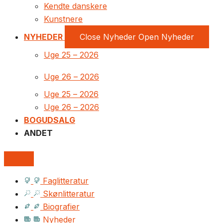
Kendte danskere
Kunstnere
NYHEDER
Close Nyheder
Open Nyheder
Uge 25 – 2026
Uge 26 – 2026
Uge 25 – 2026
Uge 26 – 2026
BOGUDSALG
ANDET
Faglitteratur
Skønlitteratur
Biografier
Nyheder