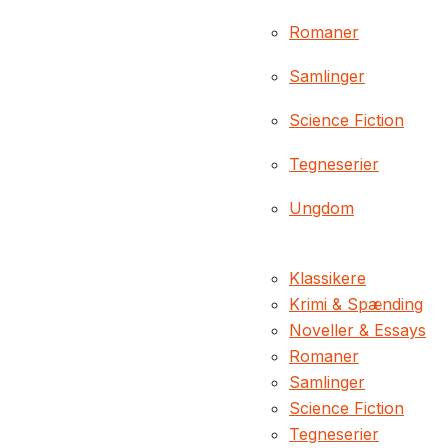
Romaner
Samlinger
Science Fiction
Tegneserier
Ungdom
Klassikere
Krimi & Spænding
Noveller & Essays
Romaner
Samlinger
Science Fiction
Tegneserier