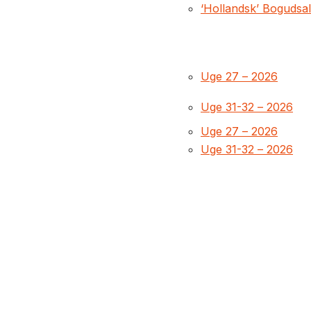
‘Hollandsk’ Bogudsa
Uge 27 – 2026
Uge 31-32 – 2026
Uge 27 – 2026
Uge 31-32 – 2026