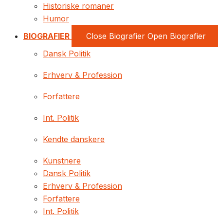
Historiske romaner
Humor
BIOGRAFIER
Close Biografier
Open Biografier
Dansk Politik
Erhverv & Profession
Forfattere
Int. Politik
Kendte danskere
Kunstnere
Dansk Politik
Erhverv & Profession
Forfattere
Int. Politik