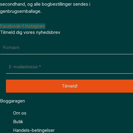
secondhand, og alle bogbestillinger sendes i
genbrugsemballage.
Facebook-f
Instagram
Tilmeld dig vores nyhedsbrev
Boggaragen
Om os
Butik
Handels-betingelser