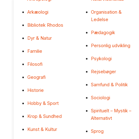
Arkæologi
Organisation &
Ledelse
Bibliotek Rhodos
Pædagogik
Dyr & Natur
Personlig udvikling
Familie
Psykologi
Filosofi
Rejsebøger
Geografi
Samfund & Politik
Historie
Sociologi
Hobby & Sport
Spirituelt – Mystik –
Krop & Sundhed
Alternativt
Kunst & Kultur
Sprog