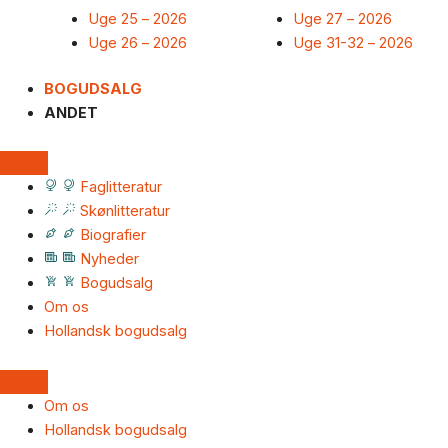
Uge 25 – 2026
Uge 27 – 2026
Uge 26 – 2026
Uge 31-32 – 2026
BOGUDSALG
ANDET
Faglitteratur
Skønlitteratur
Biografier
Nyheder
Bogudsalg
Om os
Hollandsk bogudsalg
Om os
Hollandsk bogudsalg