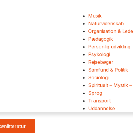
Musik
Naturvidenskab
Organisation & Lede
Pædagogik
Personlig udvikling
Psykologi
Rejsebøger
Samfund & Politik
Sociologi
Spirituelt – Mystik –
Sprog
Transport
Uddannelse
ønlitteratur