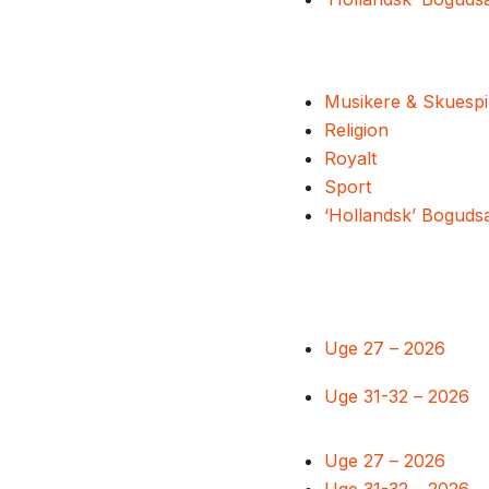
Musikere & Skuespi
Religion
Royalt
Sport
‘Hollandsk’ Boguds
Uge 27 – 2026
Uge 31-32 – 2026
Uge 27 – 2026