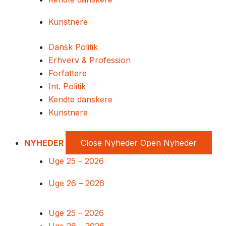
Kunstnere
Dansk Politik
Erhverv & Profession
Forfattere
Int. Politik
Kendte danskere
Kunstnere
NYHEDER
Close Nyheder
Open Nyheder
Uge 25 – 2026
Uge 26 – 2026
Uge 25 – 2026