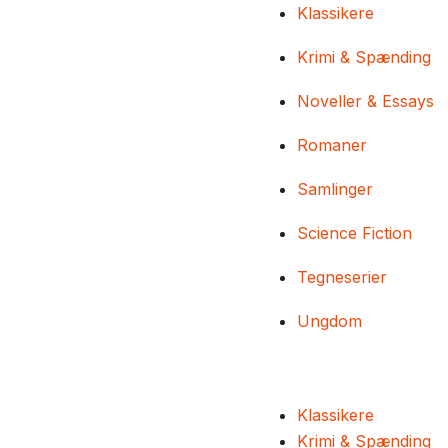
Klassikere
Krimi & Spænding
Noveller & Essays
Romaner
Samlinger
Science Fiction
Tegneserier
Ungdom
Klassikere
Krimi & Spænding