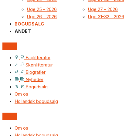
Uge 25 – 2026
Uge 27 – 2026
Uge 26 – 2026
Uge 31-32 – 2026
BOGUDSALG
ANDET
Faglitteratur
Skønlitteratur
Biografier
Nyheder
Bogudsalg
Om os
Hollandsk bogudsalg
Om os
Hollandsk bogudsalg