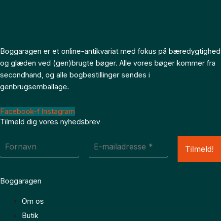
Boggaragen er et online-antikvariat med fokus på bæredygtighed
og glæden ved (gen)brugte bøger. Alle vores bøger kommer fra
secondhand, og alle bogbestillinger sendes i
genbrugsemballage.
Facebook-f
Instagram
Tilmeld dig vores nyhedsbrev
Boggaragen
Om os
Butik