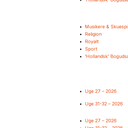
Musikere & Skuespi
Religion
Royalt
Sport
‘Hollandsk’ Boguds
Uge 27 – 2026
Uge 31-32 – 2026
Uge 27 – 2026