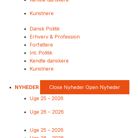
Kunstnere
Dansk Politik
Erhverv & Profession
Forfattere
Int. Politik
Kendte danskere
Kunstnere
NYHEDER
Close Nyheder
Open Nyheder
Uge 25 – 2026
Uge 26 – 2026
Uge 25 – 2026