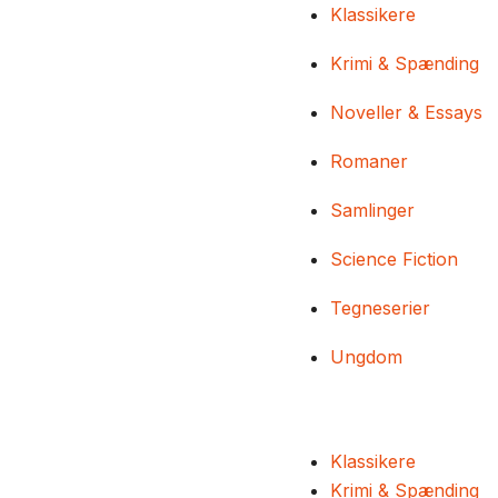
Klassikere
Krimi & Spænding
Noveller & Essays
Romaner
Samlinger
Science Fiction
Tegneserier
Ungdom
Klassikere
Krimi & Spænding