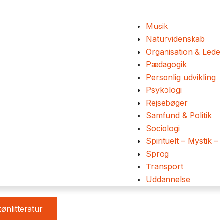
Musik
Naturvidenskab
Organisation & Lede
Pædagogik
Personlig udvikling
Psykologi
Rejsebøger
Samfund & Politik
Sociologi
Spirituelt – Mystik –
Sprog
Transport
Uddannelse
ønlitteratur