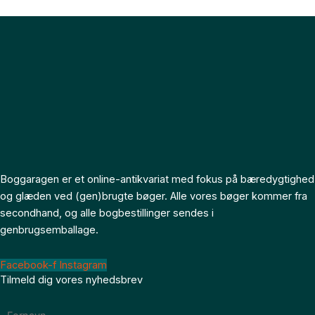
Boggaragen er et online-antikvariat med fokus på bæredygtighed
og glæden ved (gen)brugte bøger. Alle vores bøger kommer fra
secondhand, og alle bogbestillinger sendes i
genbrugsemballage.
Facebook-f
Instagram
Tilmeld dig vores nyhedsbrev