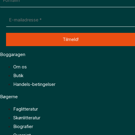
Boggaragen
Om os
Butik
Handels-betingelser
Bøgerne
Faglitteratur
Skønlitteratur
Biografier