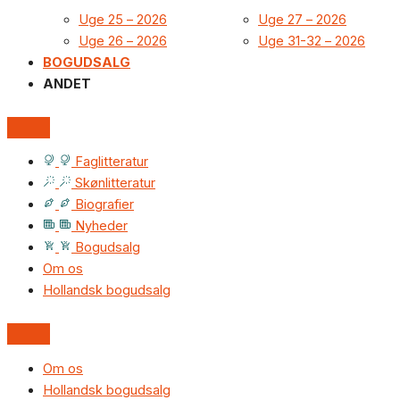
Uge 25 – 2026
Uge 27 – 2026
Uge 26 – 2026
Uge 31-32 – 2026
BOGUDSALG
ANDET
Faglitteratur
Skønlitteratur
Biografier
Nyheder
Bogudsalg
Om os
Hollandsk bogudsalg
Om os
Hollandsk bogudsalg