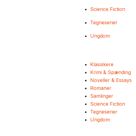
Science Fiction
Tegneserier
Ungdom
Klassikere
Krimi & Spænding
Noveller & Essays
Romaner
Samlinger
Science Fiction
Tegneserier
Ungdom