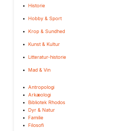
Historie
Hobby & Sport
Krop & Sundhed
Kunst & Kultur
Litteratur-historie
Mad & Vin
Antropologi
Arkæologi
Bibliotek Rhodos
Dyr & Natur
Familie
Filosofi