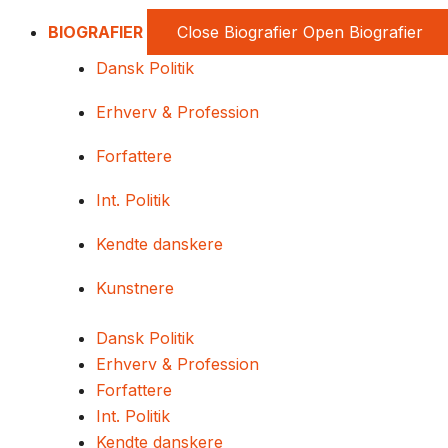
BIOGRAFIER
Close Biografier
Open Biografier
Dansk Politik
Erhverv & Profession
Forfattere
Int. Politik
Kendte danskere
Kunstnere
Dansk Politik
Erhverv & Profession
Forfattere
Int. Politik
Kendte danskere