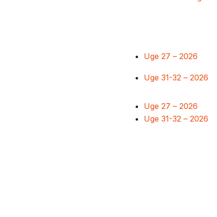
Uge 27 – 2026
Uge 31-32 – 2026
Uge 27 – 2026
Uge 31-32 – 2026