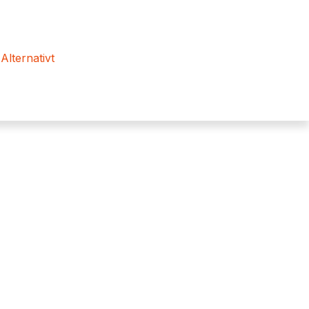
 Alternativt