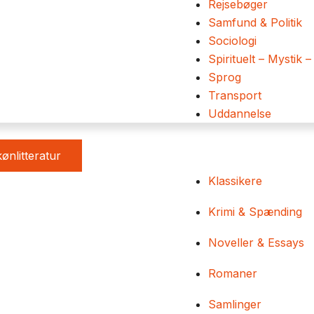
Rejsebøger
Samfund & Politik
Sociologi
Spirituelt – Mystik –
Sprog
Transport
Uddannelse
ønlitteratur
Klassikere
Krimi & Spænding
Noveller & Essays
Romaner
Samlinger