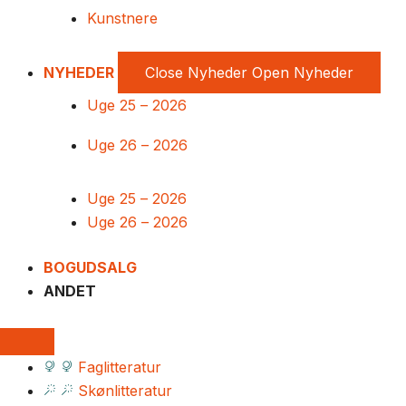
Kunstnere
NYHEDER
Close Nyheder
Open Nyheder
Uge 25 – 2026
Uge 26 – 2026
Uge 25 – 2026
Uge 26 – 2026
BOGUDSALG
ANDET
Faglitteratur
Skønlitteratur