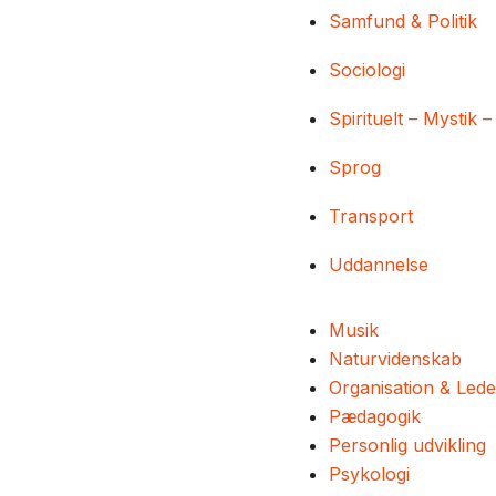
Samfund & Politik
Sociologi
Spirituelt – Mystik –
Sprog
Transport
Uddannelse
Musik
Naturvidenskab
Organisation & Lede
Pædagogik
Personlig udvikling
Psykologi