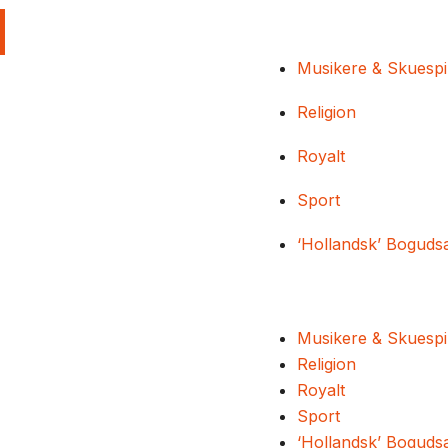
Musikere & Skuespi
Religion
Royalt
Sport
‘Hollandsk’ Boguds
Musikere & Skuespi
Religion
Royalt
Sport
‘Hollandsk’ Boguds