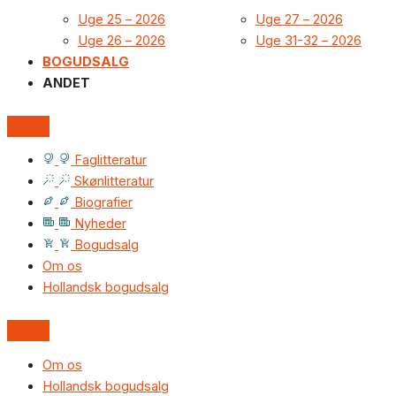
Uge 25 – 2026
Uge 27 – 2026
Uge 26 – 2026
Uge 31-32 – 2026
BOGUDSALG
ANDET
Faglitteratur
Skønlitteratur
Biografier
Nyheder
Bogudsalg
Om os
Hollandsk bogudsalg
Om os
Hollandsk bogudsalg