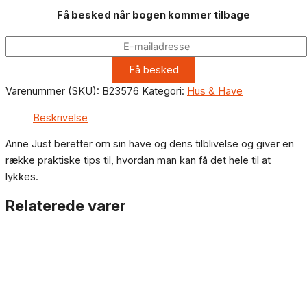
Få besked når bogen kommer tilbage
Varenummer (SKU):
B23576
Kategori:
Hus & Have
Beskrivelse
Anne Just beretter om sin have og dens tilblivelse og giver en
række praktiske tips til, hvordan man kan få det hele til at
lykkes.
Relaterede varer