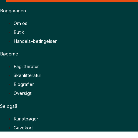
Boggaragen
Om os
Butik
Handels-betingelser
Bøgerne
Faglitteratur
Skønlitteratur
Biografier
Oversigt
Se også
Kunstbøger
Gavekort