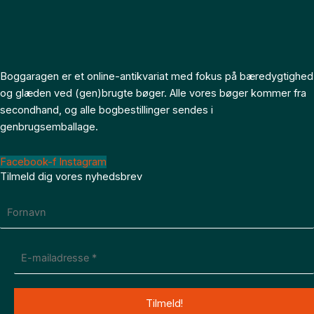
Boggaragen er et online-antikvariat med fokus på bæredygtighed
og glæden ved (gen)brugte bøger. Alle vores bøger kommer fra
secondhand, og alle bogbestillinger sendes i
genbrugsemballage.
Facebook-f
Instagram
Tilmeld dig vores nyhedsbrev