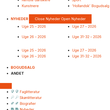
Kendte danskere
Sport
Kunstnere
‘Hollandsk’ Bogudsalg
NYHEDER
Close Nyheder
Open Nyheder
Uge 25 – 2026
Uge 27 – 2026
Uge 26 – 2026
Uge 31-32 – 2026
Uge 25 – 2026
Uge 27 – 2026
Uge 26 – 2026
Uge 31-32 – 2026
BOGUDSALG
ANDET
Faglitteratur
Skønlitteratur
Biografier
Nyheder