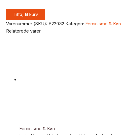
Tilføj til kurv
Varenummer (SKU):
B22032
Kategori:
Feminisme & Køn
Relaterede varer
Feminisme & Køn