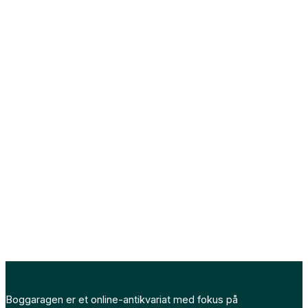
Boggaragen er et online-antikvariat med fokus på