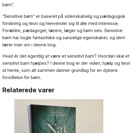
børn”.
“Sensitive børn” er baseret på videnskabelig og pædagogisk
forskning og teori og henvender sig til alle med interesse;
Forældre, pædagoger, lærere, læger og børn selv. Sensitive
børn har nogle fantastiske og sanselige egenskaber, og dem
lærer man om i denne bog.
Hvad ér det egentlig at være et sensitivt barn? Hvordan skal et
sensitivt barn hjælpes? I denne bog er der viden, hjælp og teori
at hente, som alt sammen danner grundlag for en dybere
forståelse for børn.
Relaterede varer