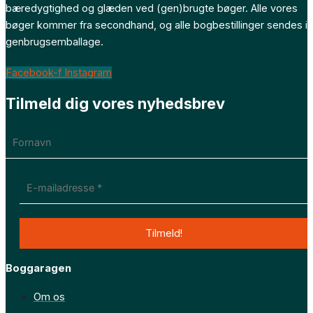
bæredygtighed og glæden ved (gen)brugte bøger. Alle vores
bøger kommer fra secondhand, og alle bogbestillinger sendes i
genbrugsemballage.
Facebook-f
Instagram
Tilmeld dig vores nyhedsbrev
Boggaragen
Om os