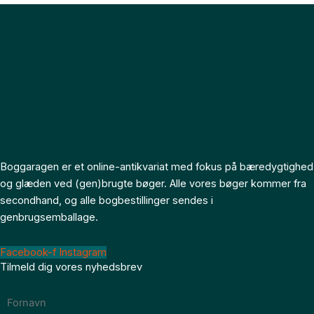
Boggaragen er et online-antikvariat med fokus på bæredygtighed
og glæden ved (gen)brugte bøger. Alle vores bøger kommer fra
secondhand, og alle bogbestillinger sendes i
genbrugsemballage.
Facebook-f
Instagram
Tilmeld dig vores nyhedsbrev