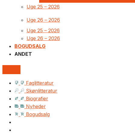
Uge 25 – 2026
Uge 26 – 2026
Uge 25 – 2026
Uge 26 – 2026
BOGUDSALG
ANDET
Faglitteratur
Skønlitteratur
Biografier
Nyheder
Bogudsalg