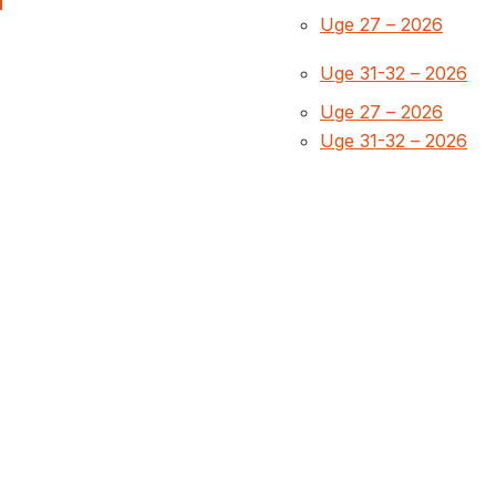
Uge 27 – 2026
Uge 31-32 – 2026
Uge 27 – 2026
Uge 31-32 – 2026