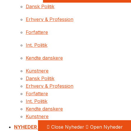
Dansk Politik
Erhverv & Profession
Forfattere
Int. Politik
Kendte danskere
Kunstnere
Dansk Politik
Erhverv & Profession
Forfattere
Int. Politik
Kendte danskere
Kunstnere
NYHEDER
Close Nyheder
Open Nyheder