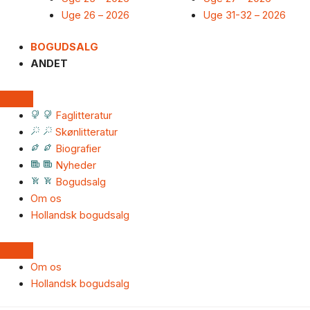
Uge 26 – 2026
Uge 31-32 – 2026
BOGUDSALG
ANDET
Faglitteratur
Skønlitteratur
Biografier
Nyheder
Bogudsalg
Om os
Hollandsk bogudsalg
Om os
Hollandsk bogudsalg