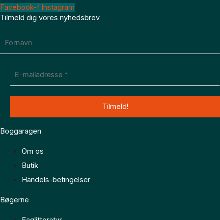
Facebook-f
Instagram
Tilmeld dig vores nyhedsbrev
Boggaragen
Om os
Butik
Handels-betingelser
Bøgerne