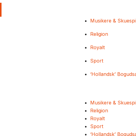
Musikere & Skuespi
Religion
Royalt
Sport
‘Hollandsk’ Boguds
Musikere & Skuespi
Religion
Royalt
Sport
‘Hollandsk’ Boguds