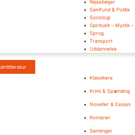
Rejsebøger
Samfund & Politik
Sociologi
Spirituelt – Mystik –
Sprog
Transport
Uddannelse
ønlitteratur
Klassikere
Krimi & Spænding
Noveller & Essays
Romaner
Samlinger