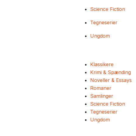
Science Fiction
Tegneserier
Ungdom
Klassikere
Krimi & Spænding
Noveller & Essays
Romaner
Samlinger
Science Fiction
Tegneserier
Ungdom