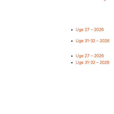
Uge 27 – 2026
Uge 31-32 – 2026
Uge 27 – 2026
Uge 31-32 – 2026