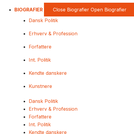
BIOGRAFIER
Close Biografier
Open Biografier
Dansk Politik
Erhverv & Profession
Forfattere
Int. Politik
Kendte danskere
Kunstnere
Dansk Politik
Erhverv & Profession
Forfattere
Int. Politik
Kendte danskere