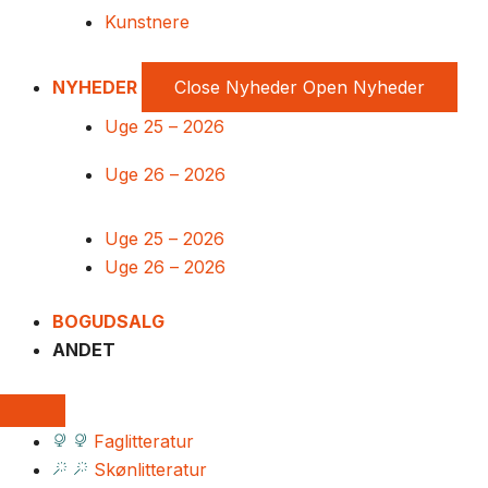
Kunstnere
NYHEDER
Close Nyheder
Open Nyheder
Uge 25 – 2026
Uge 26 – 2026
Uge 25 – 2026
Uge 26 – 2026
BOGUDSALG
ANDET
Faglitteratur
Skønlitteratur