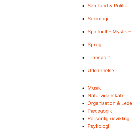
Samfund & Politik
Sociologi
Spirituelt – Mystik –
Sprog
Transport
Uddannelse
Musik
Naturvidenskab
Organisation & Lede
Pædagogik
Personlig udvikling
Psykologi