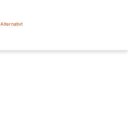
 Alternativt