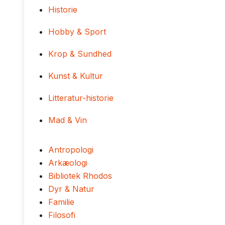
Historie
Hobby & Sport
Krop & Sundhed
Kunst & Kultur
Litteratur-historie
Mad & Vin
Antropologi
Arkæologi
Bibliotek Rhodos
Dyr & Natur
Familie
Filosofi