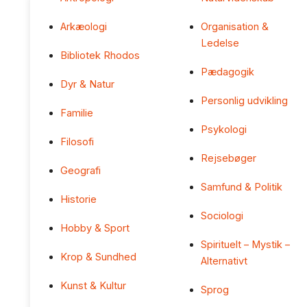
Arkæologi
Organisation &
Ledelse
Bibliotek Rhodos
Pædagogik
Dyr & Natur
Personlig udvikling
Familie
Psykologi
Filosofi
Rejsebøger
Geografi
Samfund & Politik
Historie
Sociologi
Hobby & Sport
Spirituelt – Mystik –
Krop & Sundhed
Alternativt
Kunst & Kultur
Sprog