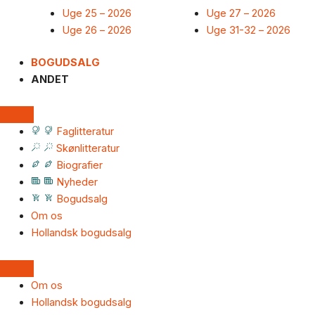
Uge 25 – 2026
Uge 27 – 2026
Uge 26 – 2026
Uge 31-32 – 2026
BOGUDSALG
ANDET
Faglitteratur
Skønlitteratur
Biografier
Nyheder
Bogudsalg
Om os
Hollandsk bogudsalg
Om os
Hollandsk bogudsalg