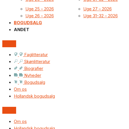
Uge 25 – 2026
Uge 27 – 2026
Uge 26 – 2026
Uge 31-32 – 2026
BOGUDSALG
ANDET
Faglitteratur
Skønlitteratur
Biografier
Nyheder
Bogudsalg
Om os
Hollandsk bogudsalg
Om os
Hollandsk bogudsalg