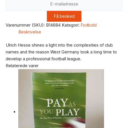
Varenummer (SKU):
B14684
Kategori:
Fodbold
Beskrivelse
Ulrich Hesse shines a light into the complexities of club
names and the reason West Germany took a long time to
develop a professional football league.
Relaterede varer