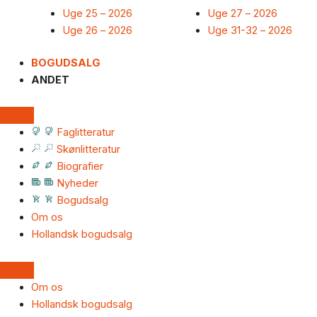
Uge 25 – 2026
Uge 27 – 2026
Uge 26 – 2026
Uge 31-32 – 2026
BOGUDSALG
ANDET
Faglitteratur
Skønlitteratur
Biografier
Nyheder
Bogudsalg
Om os
Hollandsk bogudsalg
Om os
Hollandsk bogudsalg