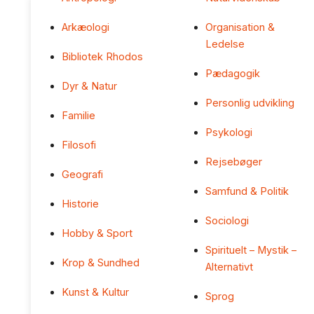
Arkæologi
Organisation &
Ledelse
Bibliotek Rhodos
Pædagogik
Dyr & Natur
Personlig udvikling
Familie
Psykologi
Filosofi
Rejsebøger
Geografi
Samfund & Politik
Historie
Sociologi
Hobby & Sport
Spirituelt – Mystik –
Krop & Sundhed
Alternativt
Kunst & Kultur
Sprog