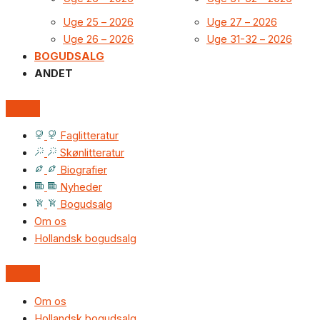
Uge 25 – 2026
Uge 27 – 2026
Uge 26 – 2026
Uge 31-32 – 2026
BOGUDSALG
ANDET
Faglitteratur
Skønlitteratur
Biografier
Nyheder
Bogudsalg
Om os
Hollandsk bogudsalg
Om os
Hollandsk bogudsalg