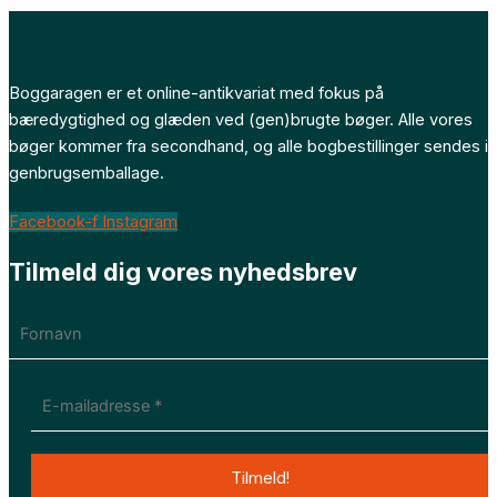
Boggaragen er et online-antikvariat med fokus på
bæredygtighed og glæden ved (gen)brugte bøger. Alle vores
bøger kommer fra secondhand, og alle bogbestillinger sendes i
genbrugsemballage.
Facebook-f
Instagram
Tilmeld dig vores nyhedsbrev