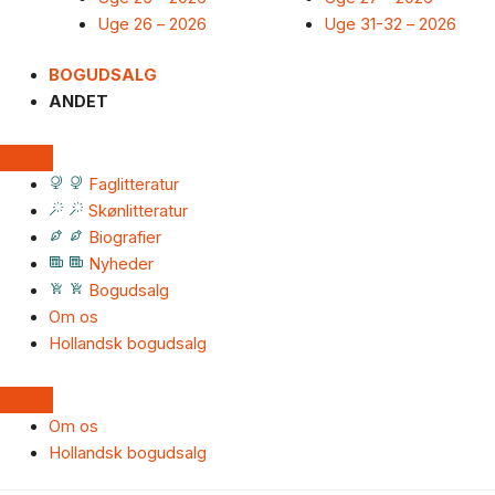
Uge 26 – 2026
Uge 31-32 – 2026
BOGUDSALG
ANDET
Faglitteratur
Skønlitteratur
Biografier
Nyheder
Bogudsalg
Om os
Hollandsk bogudsalg
Om os
Hollandsk bogudsalg