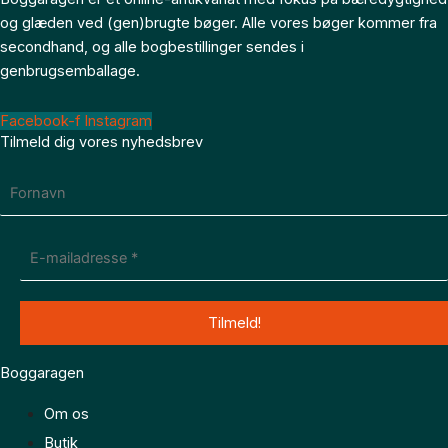
og glæden ved (gen)brugte bøger. Alle vores bøger kommer fra
secondhand, og alle bogbestillinger sendes i
genbrugsemballage.
Facebook-f
Instagram
Tilmeld dig vores nyhedsbrev
Boggaragen
Om os
Butik