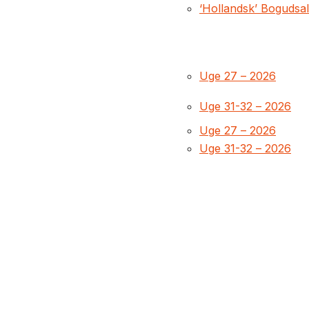
‘Hollandsk’ Bogudsa
Uge 27 – 2026
Uge 31-32 – 2026
Uge 27 – 2026
Uge 31-32 – 2026