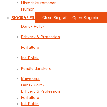
Historiske romaner
Humor
BIOGRAFIER
Close Biografier
Open Biografier
Dansk Politik
Erhverv & Profession
Forfattere
Int. Politik
Kendte danskere
Kunstnere
Dansk Politik
Erhverv & Profession
Forfattere
Int. Politik