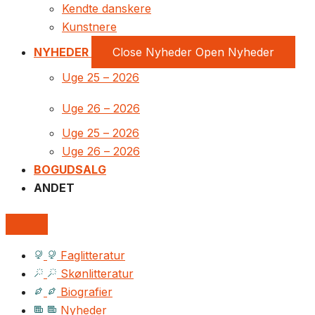
Kendte danskere
Kunstnere
NYHEDER
Close Nyheder
Open Nyheder
Uge 25 – 2026
Uge 26 – 2026
Uge 25 – 2026
Uge 26 – 2026
BOGUDSALG
ANDET
Faglitteratur
Skønlitteratur
Biografier
Nyheder