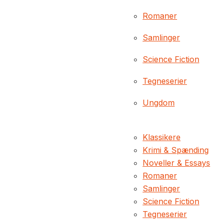
Romaner
Samlinger
Science Fiction
Tegneserier
Ungdom
Klassikere
Krimi & Spænding
Noveller & Essays
Romaner
Samlinger
Science Fiction
Tegneserier