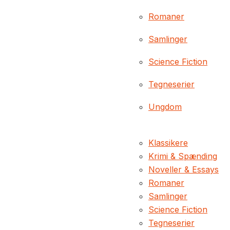
Romaner
Samlinger
Science Fiction
Tegneserier
Ungdom
Klassikere
Krimi & Spænding
Noveller & Essays
Romaner
Samlinger
Science Fiction
Tegneserier