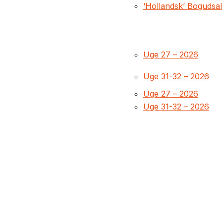
‘Hollandsk’ Bogudsa
Uge 27 – 2026
Uge 31-32 – 2026
Uge 27 – 2026
Uge 31-32 – 2026