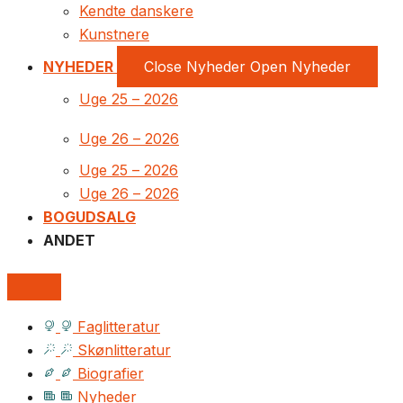
Kendte danskere
Kunstnere
NYHEDER
Close Nyheder
Open Nyheder
Uge 25 – 2026
Uge 26 – 2026
Uge 25 – 2026
Uge 26 – 2026
BOGUDSALG
ANDET
Faglitteratur
Skønlitteratur
Biografier
Nyheder