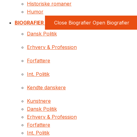
Historiske romaner
Humor
BIOGRAFIER
Close Biografier
Open Biografier
Dansk Politik
Erhverv & Profession
Forfattere
Int. Politik
Kendte danskere
Kunstnere
Dansk Politik
Erhverv & Profession
Forfattere
Int. Politik