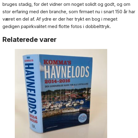
bruges stadig, for det vidner om noget solidt og godt, og om
stor erfaring med den branche, som firmaet nu i snart 150 år har
været en del af. Af ydre er der her trykt en bog i meget
gedigen papirkvalitet med flotte fotos i dobbelttryk.
Relaterede varer