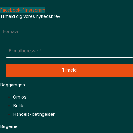
Facebook-f
Instagram
Tilmeld dig vores nyhedsbrev
Boggaragen
Om os
Butik
Handels-betingelser
Bøgerne