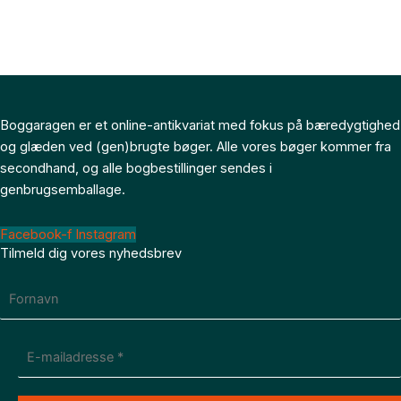
Boggaragen er et online-antikvariat med fokus på bæredygtighed
og glæden ved (gen)brugte bøger. Alle vores bøger kommer fra
secondhand, og alle bogbestillinger sendes i
genbrugsemballage.
Facebook-f
Instagram
Tilmeld dig vores nyhedsbrev