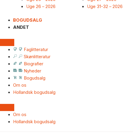
Uge 26 – 2026
Uge 31-32 – 2026
BOGUDSALG
ANDET
Faglitteratur
Skønlitteratur
Biografier
Nyheder
Bogudsalg
Om os
Hollandsk bogudsalg
Om os
Hollandsk bogudsalg