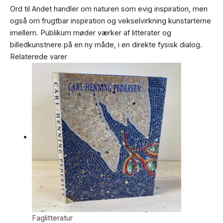
Ord til Andet handler om naturen som evig inspiration, men
også om frugtbar inspiration og vekselvirkning kunstarterne
imellem. Publikum møder værker af litterater og
billedkunstnere på en ny måde, i en direkte fysisk dialog.
Relaterede varer
Faglitteratur