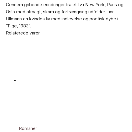
Gennem gribende erindringer fra et liv i New York, Paris og
Oslo med afmagt, skam og fortrængning udfolder Linn
Ullmann en kvindes liv med indlevelse og poetisk dybe i
“Pige, 1983”.
Relaterede varer
Romaner