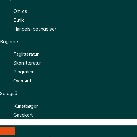
Om os
Butik
Handels-betingelser
Bøgerne
Faglitteratur
Skønlitteratur
Biografier
Oversigt
Se også
Kunstbøger
Gavekort