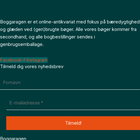
Boggaragen er et online-antikvariat med fokus på bæredygtighed
og glæden ved (gen)brugte bøger. Alle vores bøger kommer fra
secondhand, og alle bogbestillinger sendes i
genbrugsemballage.
Facebook-f
Instagram
Tilmeld dig vores nyhedsbrev
Boggaragen